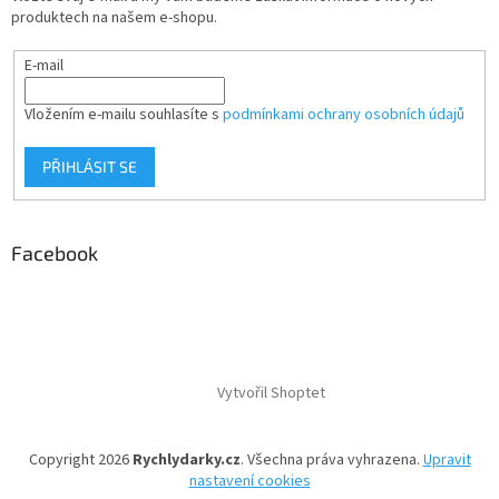
produktech na našem e-shopu.
E-mail
Vložením e-mailu souhlasíte s
podmínkami ochrany osobních údajů
PŘIHLÁSIT SE
Facebook
Vytvořil Shoptet
Copyright 2026
Rychlydarky.cz
. Všechna práva vyhrazena.
Upravit
nastavení cookies