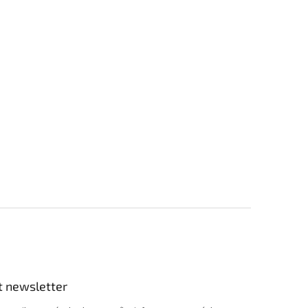
t newsletter