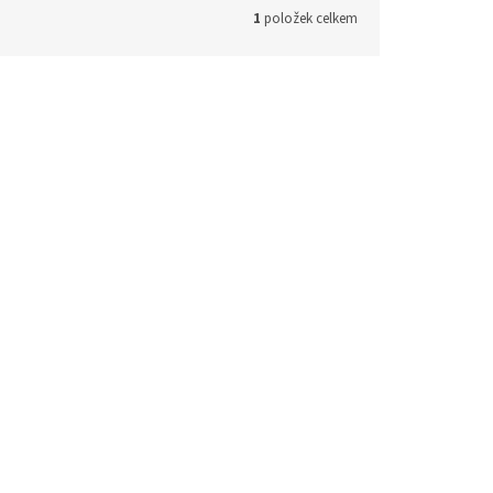
1
položek celkem