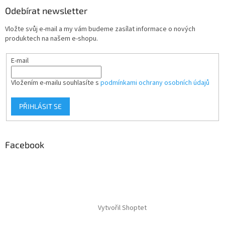
Odebírat newsletter
Vložte svůj e-mail a my vám budeme zasílat informace o nových
produktech na našem e-shopu.
E-mail
Vložením e-mailu souhlasíte s
podmínkami ochrany osobních údajů
PŘIHLÁSIT SE
Facebook
Vytvořil Shoptet