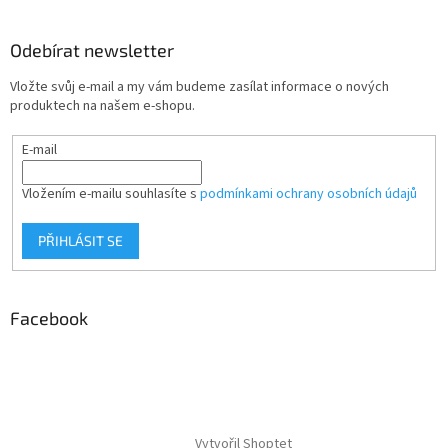
Odebírat newsletter
Vložte svůj e-mail a my vám budeme zasílat informace o nových
produktech na našem e-shopu.
E-mail
Vložením e-mailu souhlasíte s
podmínkami ochrany osobních údajů
PŘIHLÁSIT SE
Facebook
Vytvořil Shoptet