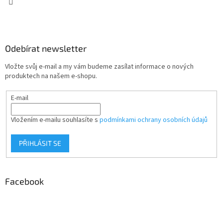
Odebírat newsletter
Vložte svůj e-mail a my vám budeme zasílat informace o nových
produktech na našem e-shopu.
E-mail
Vložením e-mailu souhlasíte s
podmínkami ochrany osobních údajů
PŘIHLÁSIT SE
Facebook