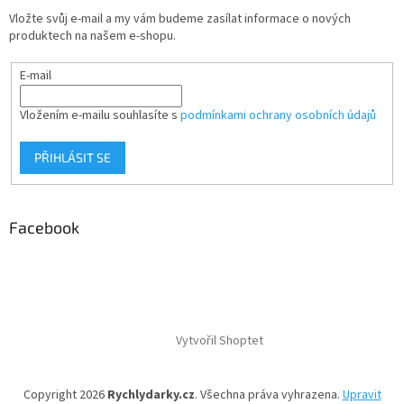
Vložte svůj e-mail a my vám budeme zasílat informace o nových
produktech na našem e-shopu.
E-mail
Vložením e-mailu souhlasíte s
podmínkami ochrany osobních údajů
PŘIHLÁSIT SE
Facebook
Vytvořil Shoptet
Copyright 2026
Rychlydarky.cz
. Všechna práva vyhrazena.
Upravit