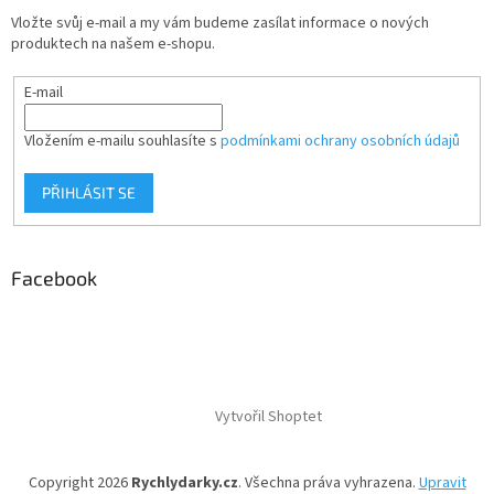
Vložte svůj e-mail a my vám budeme zasílat informace o nových
produktech na našem e-shopu.
E-mail
Vložením e-mailu souhlasíte s
podmínkami ochrany osobních údajů
PŘIHLÁSIT SE
Facebook
Vytvořil Shoptet
Copyright 2026
Rychlydarky.cz
. Všechna práva vyhrazena.
Upravit