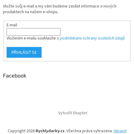
Vložte svůj e-mail a my vám budeme zasílat informace o nových
produktech na našem e-shopu.
E-mail
Vložením e-mailu souhlasíte s
podmínkami ochrany osobních údajů
PŘIHLÁSIT SE
Facebook
Vytvořil Shoptet
Copyright 2026
Rychlydarky.cz
. Všechna práva vyhrazena.
Upravit