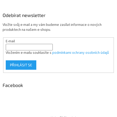
Odebírat newsletter
Vložte svůj e-mail a my vám budeme zasílat informace o nových
produktech na našem e-shopu.
E-mail
Vložením e-mailu souhlasíte s
podmínkami ochrany osobních údajů
PŘIHLÁSIT SE
Facebook