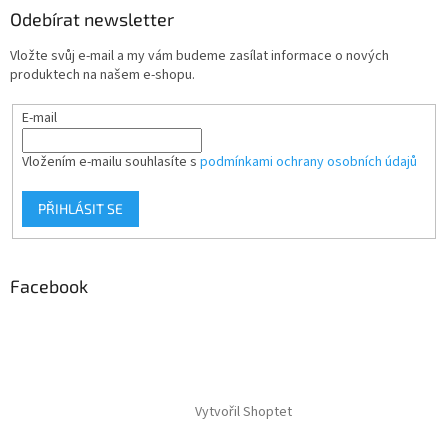
Odebírat newsletter
Vložte svůj e-mail a my vám budeme zasílat informace o nových
produktech na našem e-shopu.
E-mail
Vložením e-mailu souhlasíte s
podmínkami ochrany osobních údajů
PŘIHLÁSIT SE
Facebook
Vytvořil Shoptet