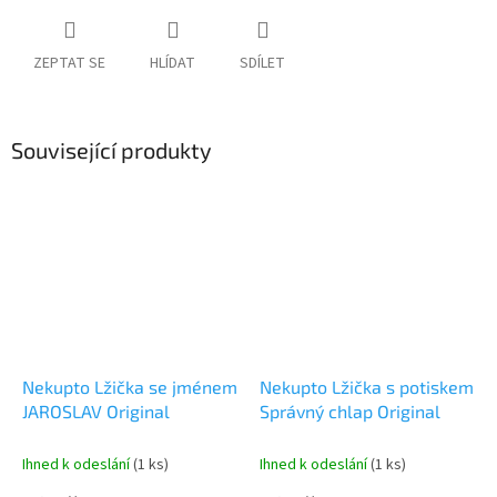
ZEPTAT SE
HLÍDAT
SDÍLET
Související produkty
Nekupto Lžička se jménem
Nekupto Lžička s potiskem
JAROSLAV Original
Správný chlap Original
Ihned k odeslání
(1 ks)
Ihned k odeslání
(1 ks)