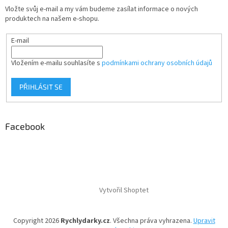
Vložte svůj e-mail a my vám budeme zasílat informace o nových
produktech na našem e-shopu.
E-mail
Vložením e-mailu souhlasíte s
podmínkami ochrany osobních údajů
PŘIHLÁSIT SE
Facebook
Vytvořil Shoptet
Copyright 2026
Rychlydarky.cz
. Všechna práva vyhrazena.
Upravit