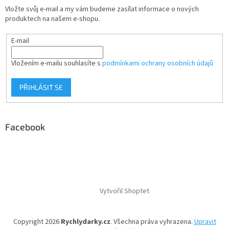
Vložte svůj e-mail a my vám budeme zasílat informace o nových
produktech na našem e-shopu.
E-mail
Vložením e-mailu souhlasíte s
podmínkami ochrany osobních údajů
PŘIHLÁSIT SE
Facebook
Vytvořil Shoptet
Copyright 2026
Rychlydarky.cz
. Všechna práva vyhrazena.
Upravit