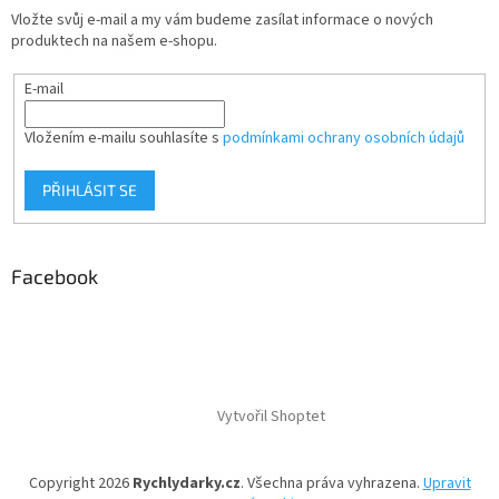
Vložte svůj e-mail a my vám budeme zasílat informace o nových
produktech na našem e-shopu.
E-mail
Vložením e-mailu souhlasíte s
podmínkami ochrany osobních údajů
PŘIHLÁSIT SE
Facebook
Vytvořil Shoptet
Copyright 2026
Rychlydarky.cz
. Všechna práva vyhrazena.
Upravit