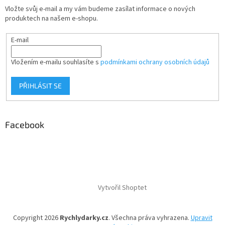
Vložte svůj e-mail a my vám budeme zasílat informace o nových
produktech na našem e-shopu.
E-mail
Vložením e-mailu souhlasíte s
podmínkami ochrany osobních údajů
PŘIHLÁSIT SE
Facebook
Vytvořil Shoptet
Copyright 2026
Rychlydarky.cz
. Všechna práva vyhrazena.
Upravit