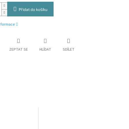
Přidat do košíku
informace
ZEPTAT SE
HLÍDAT
SDÍLET