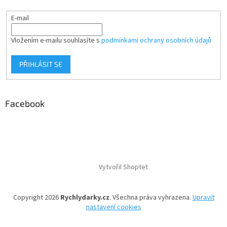
E-mail
Vložením e-mailu souhlasíte s
podmínkami ochrany osobních údajů
PŘIHLÁSIT SE
Facebook
Vytvořil Shoptet
Copyright 2026
Rychlydarky.cz
. Všechna práva vyhrazena.
Upravit
nastavení cookies