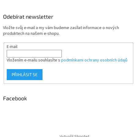
Odebírat newsletter
Vložte svůj e-mail a my vám budeme zasílat informace o nových
produktech na našem e-shopu.
E-mail
Vložením e-mailu souhlasíte s
podmínkami ochrany osobních údajů
PŘIHLÁSIT SE
Facebook
Vytvořil Shoptet