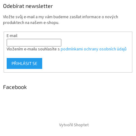
Odebírat newsletter
Vložte svůj e-mail a my vám budeme zasílat informace o nových
produktech na našem e-shopu.
E-mail
Vložením e-mailu souhlasíte s
podmínkami ochrany osobních údajů
PŘIHLÁSIT SE
Facebook
Vytvořil Shoptet