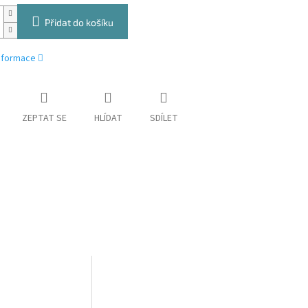
Přidat do košíku
informace
ZEPTAT SE
HLÍDAT
SDÍLET