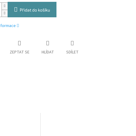
Přidat do košíku
informace
ZEPTAT SE
HLÍDAT
SDÍLET