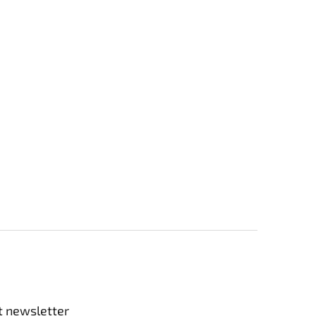
t newsletter