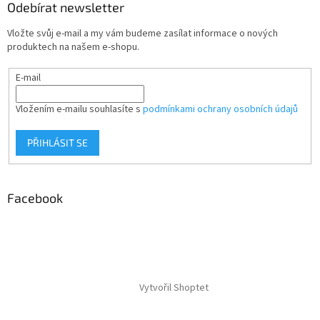
Odebírat newsletter
Vložte svůj e-mail a my vám budeme zasílat informace o nových
produktech na našem e-shopu.
E-mail
Vložením e-mailu souhlasíte s
podmínkami ochrany osobních údajů
PŘIHLÁSIT SE
Facebook
Vytvořil Shoptet