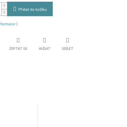
Přidat do košíku
informace
ZEPTAT SE
HLÍDAT
SDÍLET