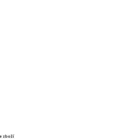
e zboží