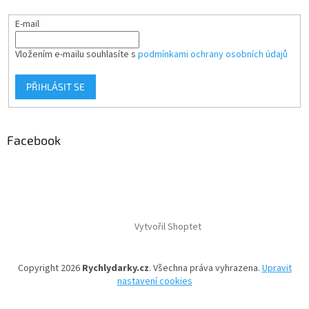
E-mail
Vložením e-mailu souhlasíte s
podmínkami ochrany osobních údajů
PŘIHLÁSIT SE
Facebook
Vytvořil Shoptet
Copyright 2026
Rychlydarky.cz
. Všechna práva vyhrazena.
Upravit
nastavení cookies