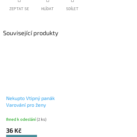
ZEPTAT SE
HLÍDAT
SDÍLET
Související produkty
Nekupto Vtipný panák
Varování pro ženy
Ihned k odeslání
(2 ks)
36 Kč