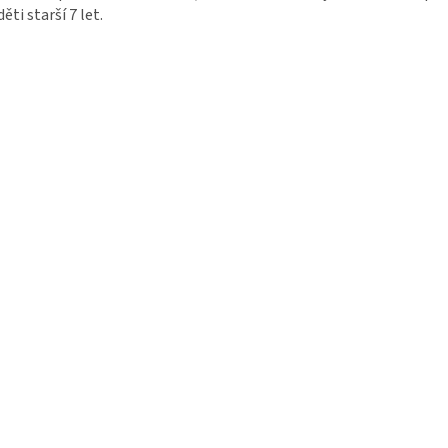
děti starší 7 let.