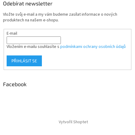
Odebírat newsletter
Vložte svůj e-mail a my vám budeme zasílat informace o nových
produktech na našem e-shopu.
E-mail
Vložením e-mailu souhlasíte s
podmínkami ochrany osobních údajů
PŘIHLÁSIT SE
Facebook
Vytvořil Shoptet