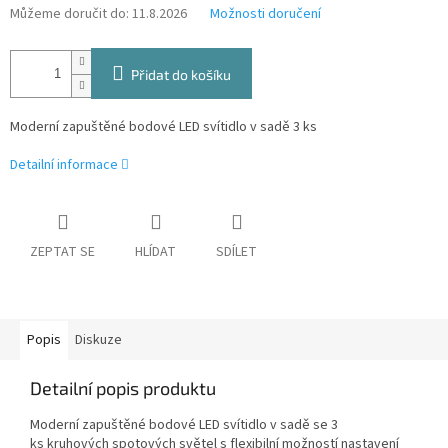
Můžeme doručit do:
11.8.2026
Možnosti doručení
Přidat do košíku
Moderní zapuštěné bodové LED svítidlo v sadě 3 ks
Detailní informace
ZEPTAT SE
HLÍDAT
SDÍLET
Popis
Diskuze
Detailní popis produktu
Moderní zapuštěné bodové LED svítidlo v sadě se 3
ks kruhových spotových světel s flexibilní možností nastavení