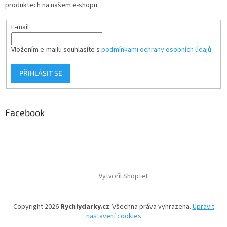
produktech na našem e-shopu.
E-mail
Vložením e-mailu souhlasíte s
podmínkami ochrany osobních údajů
PŘIHLÁSIT SE
Facebook
Vytvořil Shoptet
Copyright 2026
Rychlydarky.cz
. Všechna práva vyhrazena.
Upravit
nastavení cookies