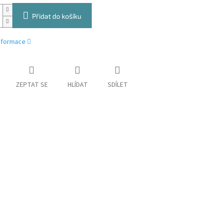
Přidat do košíku
informace
ZEPTAT SE
HLÍDAT
SDÍLET