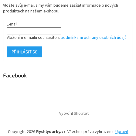
Vložte svůj e-mail a my vám budeme zasílat informace o nových
produktech na našem e-shopu.
E-mail
Vložením e-mailu souhlasíte s
podmínkami ochrany osobních údajů
PŘIHLÁSIT SE
Facebook
Vytvořil Shoptet
Copyright 2026
Rychlydarky.cz
. Všechna práva vyhrazena.
Upravit