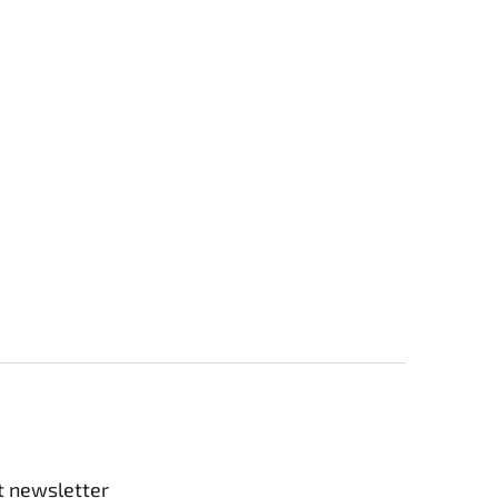
t newsletter