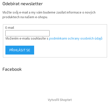
Odebírat newsletter
Vložte svůj e-mail a my vám budeme zasílat informace o nových
produktech na našem e-shopu.
E-mail
Vložením e-mailu souhlasíte s
podmínkami ochrany osobních údajů
PŘIHLÁSIT SE
Facebook
Vytvořil Shoptet