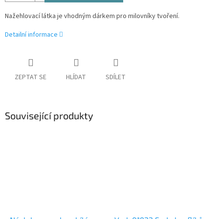
Nažehlovací látka je vhodným dárkem pro milovníky tvoření.
Detailní informace
ZEPTAT SE
HLÍDAT
SDÍLET
Související produkty