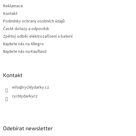
Reklamace
Kontakt
Podmínky ochrany osobních údajů
Časté dotazy a odpovědi
Zpětný odběr elektrozařízení a baterií
Najdete nás na Allegro
Najdete nás na Kaufland
Kontakt
info
@
rychlydarky.cz
rychlydarkycz
Odebírat newsletter